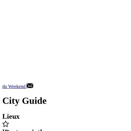
du Weekend
City Guide
Lieux