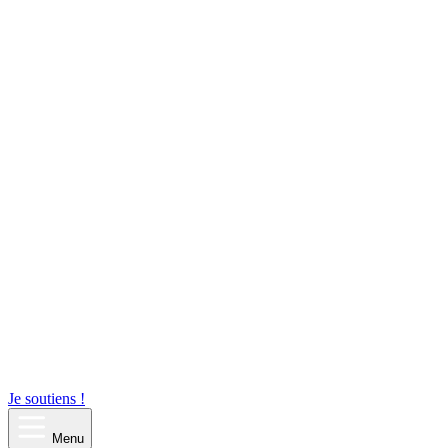
Je soutiens !
Menu