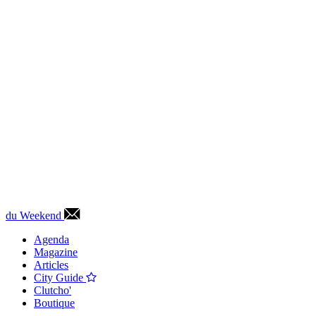
du Weekend
Agenda
Magazine
Articles
City Guide
Clutcho'
Boutique