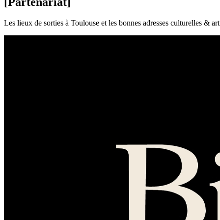
[Partenariat]
Les lieux de sorties à Toulouse et les bonnes adresses culturelles & ar