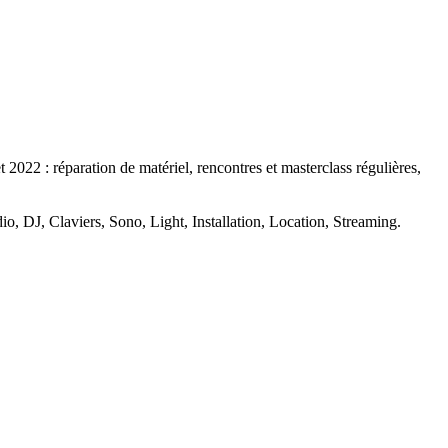
2022 : réparation de matériel, rencontres et masterclass régulières,
io, DJ, Claviers, Sono, Light, Installation, Location, Streaming.