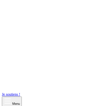
Je soutiens !
Menu