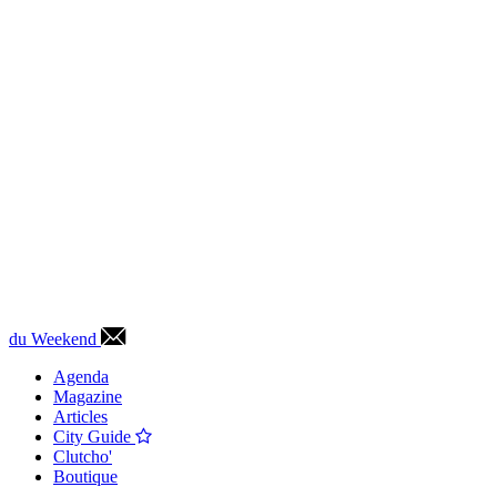
du Weekend
Agenda
Magazine
Articles
City Guide
Clutcho'
Boutique