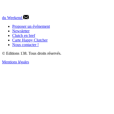
du Weekend
Proposer un événement
Newsletter
Clutch en bref
Carte Happy Clutcher
Nous contacter !
© Editions 138. Tous droits réservés.
Mentions légales