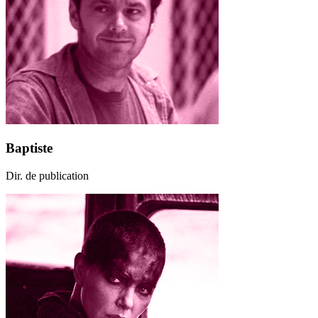
Baptiste
Dir. de publication