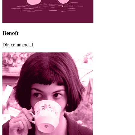
Benoît
Dir. commercial