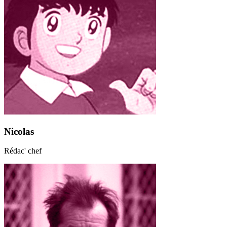
Nicolas
Rédac' chef