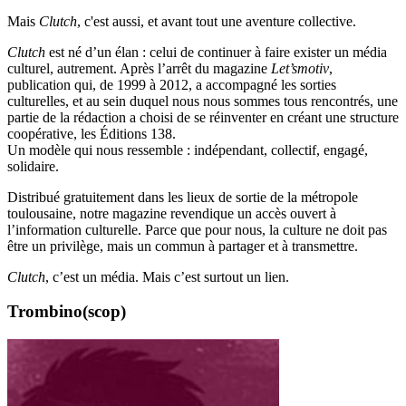
Mais
Clutch
, c'est aussi, et avant tout une aventure collective.
Clutch
est né d’un élan : celui de continuer à faire exister un média
culturel, autrement. Après l’arrêt du magazine
Let’smotiv
,
publication qui, de 1999 à 2012, a accompagné les sorties
culturelles, et au sein duquel nous nous sommes tous rencontrés, une
partie de la rédaction a choisi de se réinventer en créant une structure
coopérative, les Éditions 138.
Un modèle qui nous ressemble : indépendant, collectif, engagé,
solidaire.
Distribué gratuitement dans les lieux de sortie de la métropole
toulousaine, notre magazine revendique un accès ouvert à
l’information culturelle. Parce que pour nous, la culture ne doit pas
être un privilège, mais un commun à partager et à transmettre.
Clutch
, c’est un média. Mais c’est surtout un lien.
Trombino(scop)