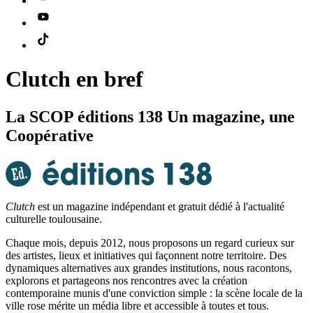
Clutch en bref
La SCOP éditions 138
Un magazine, une
Coopérative
Clutch
est un magazine indépendant et gratuit dédié à l'actualité
culturelle toulousaine.
Chaque mois, depuis 2012, nous proposons un regard curieux sur
des artistes, lieux et initiatives qui façonnent notre territoire. Des
dynamiques alternatives aux grandes institutions, nous racontons,
explorons et partageons nos rencontres avec la création
contemporaine munis d'une conviction simple : la scène locale de la
ville rose mérite un média libre et accessible à toutes et tous.