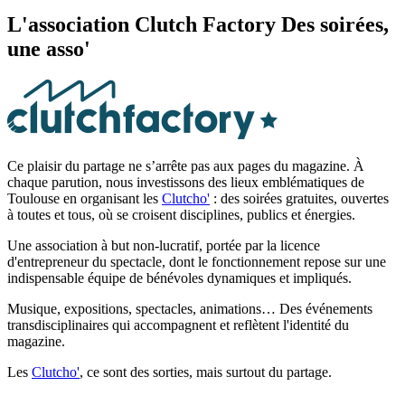
L'association Clutch Factory
Des soirées,
une asso'
Ce plaisir du partage ne s’arrête pas aux pages du magazine. À
chaque parution, nous investissons des lieux emblématiques de
Toulouse en organisant les
Clutcho'
: des soirées gratuites, ouvertes
à toutes et tous, où se croisent disciplines, publics et énergies.
Une association à but non-lucratif, portée par la licence
d'entrepreneur du spectacle, dont le fonctionnement repose sur une
indispensable équipe de bénévoles dynamiques et impliqués.
Musique, expositions, spectacles, animations… Des événements
transdisciplinaires qui accompagnent et reflètent l'identité du
magazine.
Les
Clutcho'
, ce sont des sorties, mais surtout du partage.