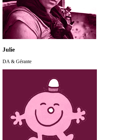
Julie
DA & Gérante