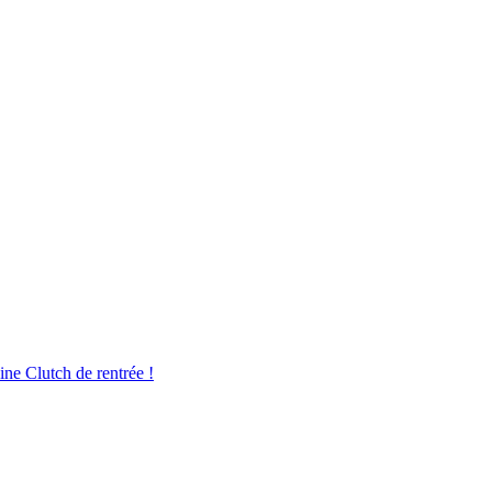
ine Clutch de rentrée !