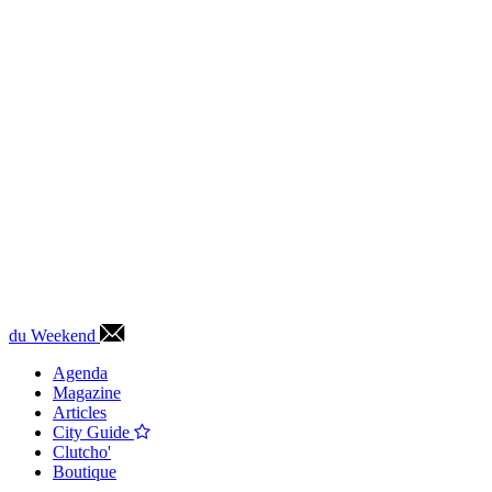
du Weekend
Agenda
Magazine
Articles
City Guide
Clutcho'
Boutique