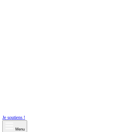
Je soutiens !
Menu