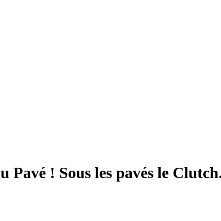
 Pavé ! Sous les pavés le Clutch.