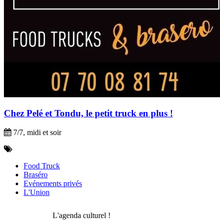
Chez Pelé et Tondu, le petit truck en plus !
7/7, midi et soir
Food Truck
Braséro
Evénements privés
L'Union
L'agenda culturel !