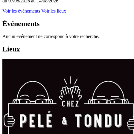
du 07/08/2026 au 14/08/2026
Voir les événements
Voir les lieux
Événements
Aucun événement ne correspond à votre recherche..
Lieux