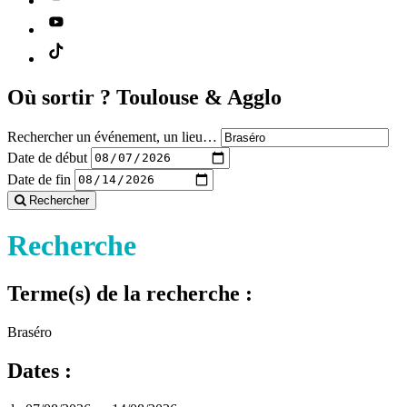
Où sortir ?
Toulouse & Agglo
Rechercher un événement, un lieu…
Date de début
Date de fin
Rechercher
Recherche
Terme(s) de la recherche :
Braséro
Dates :