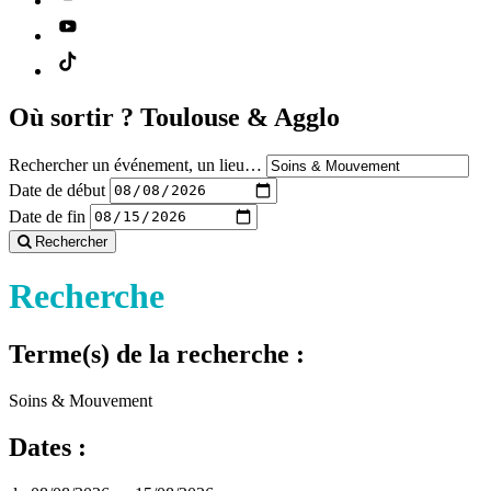
Où sortir ?
Toulouse & Agglo
Rechercher un événement, un lieu…
Date de début
Date de fin
Rechercher
Recherche
Terme(s) de la recherche :
Soins & Mouvement
Dates :