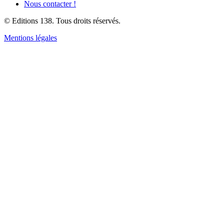
Nous contacter !
© Editions 138. Tous droits réservés.
Mentions légales