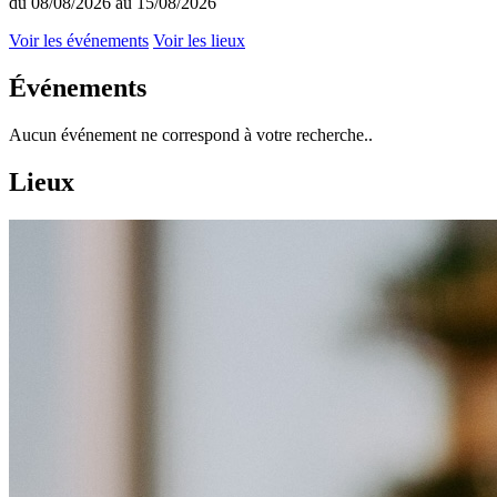
du 08/08/2026 au 15/08/2026
Voir les événements
Voir les lieux
Événements
Aucun événement ne correspond à votre recherche..
Lieux