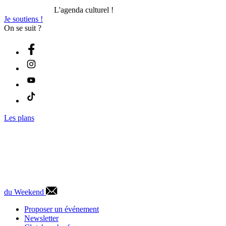
L'agenda culturel !
Je soutiens !
On se suit ?
Les plans
du Weekend
Proposer un événement
Newsletter