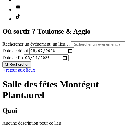
Où sortir ?
Toulouse & Agglo
Rechercher un événement, un lieu…
Date de début
Date de fin
Rechercher
< retour aux lieux
Salle des fêtes Montégut
Plantaurel
Quoi
Aucune description pour ce lieu