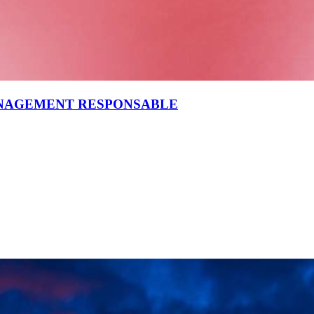
ANAGEMENT RESPONSABLE