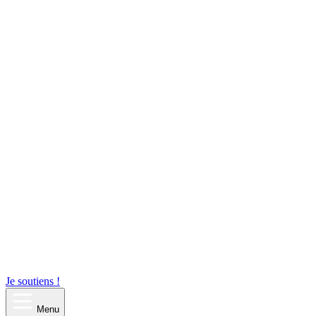
Je soutiens !
Menu