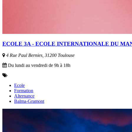
ECOLE 3A - ECOLE INTERNATIONALE DU M
4 Rue Paul Bernies, 31200 Toulouse
Du lundi au vendredi de 9h à 18h
Ecole
Formation
Alternance
Balma-Gramont