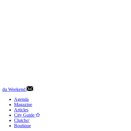
du Weekend
Agenda
Magazine
Articles
City Guide
Clutcho'
Boutique