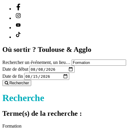
Où sortir ?
Toulouse & Agglo
Rechercher un événement, un lieu…
Date de début
Date de fin
Rechercher
Recherche
Terme(s) de la recherche :
Formation