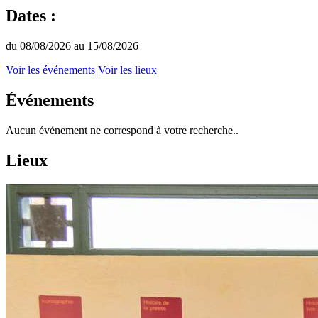
Dates :
du 08/08/2026 au 15/08/2026
Voir les événements
Voir les lieux
Événements
Aucun événement ne correspond à votre recherche..
Lieux