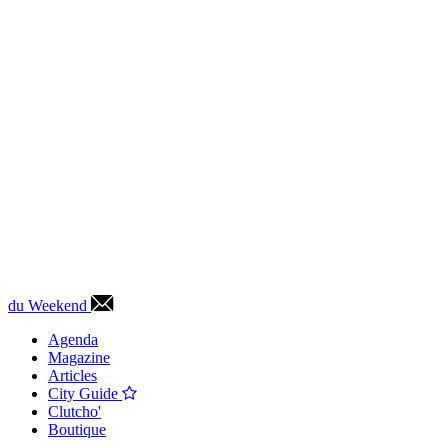
du Weekend
Agenda
Magazine
Articles
City Guide
Clutcho'
Boutique