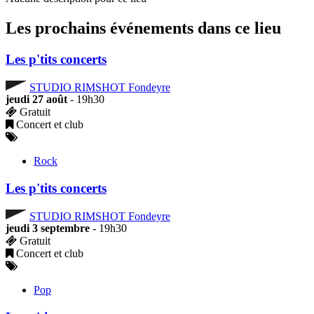
Les prochains événements dans ce lieu
Les p'tits concerts
STUDIO RIMSHOT Fondeyre
jeudi 27 août
- 19h30
Gratuit
Concert et club
Rock
Les p'tits concerts
STUDIO RIMSHOT Fondeyre
jeudi 3 septembre
- 19h30
Gratuit
Concert et club
Pop