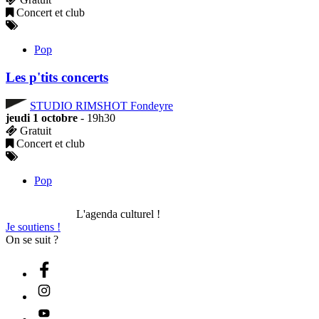
Concert et club
Pop
Les p'tits concerts
STUDIO RIMSHOT Fondeyre
jeudi 1 octobre
- 19h30
Gratuit
Concert et club
Pop
L'agenda culturel !
Je soutiens !
On se suit ?