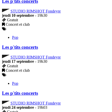
Les p'tits concerts
STUDIO RIMSHOT Fondeyre
jeudi 10 septembre
- 19h30
Gratuit
Concert et club
Pop
Les p'tits concerts
STUDIO RIMSHOT Fondeyre
jeudi 17 septembre
- 19h30
Gratuit
Concert et club
Pop
Les p'tits concerts
STUDIO RIMSHOT Fondeyre
jeudi 24 septembre
- 19h03
Gratuit