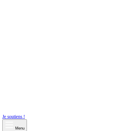
Je soutiens !
Menu