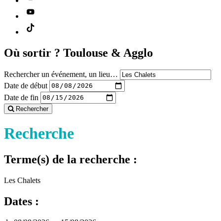
Où sortir ?
Toulouse & Agglo
Rechercher un événement, un lieu…
Date de début
Date de fin
Rechercher
Recherche
Terme(s) de la recherche :
Les Chalets
Dates :