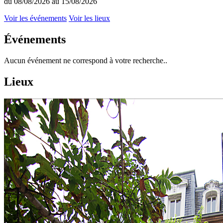
du 08/08/2026 au 15/08/2026
Voir les événements
Voir les lieux
Événements
Aucun événement ne correspond à votre recherche..
Lieux