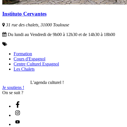
Instituto Cervantes
31 rue des chalets, 31000 Toulouse
Du lundi au Vendredi de 9h00 à 12h30 et de 14h30 à 18h00
Formation
Cours d'Espagnol
Centre Culturel Espagnol
Les Chalets
L'agenda culturel !
Je soutiens !
On se suit ?