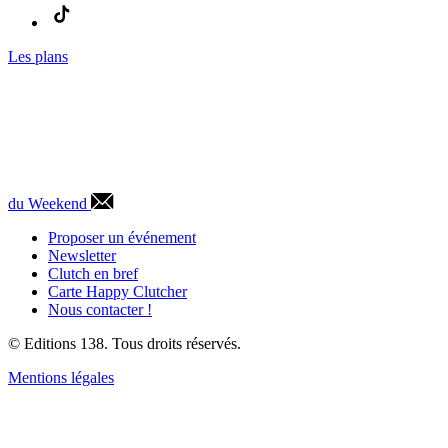
Les plans
du Weekend
Proposer un événement
Newsletter
Clutch en bref
Carte Happy Clutcher
Nous contacter !
© Editions 138. Tous droits réservés.
Mentions légales