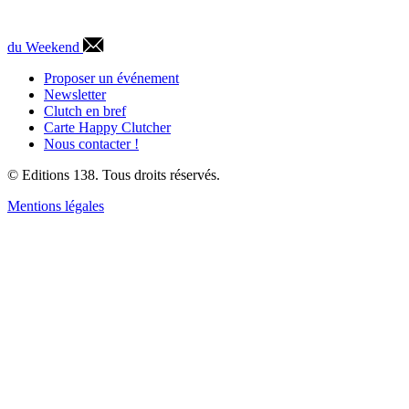
du Weekend
Proposer un événement
Newsletter
Clutch en bref
Carte Happy Clutcher
Nous contacter !
© Editions 138. Tous droits réservés.
Mentions légales