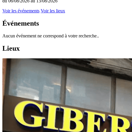
du 06/08/2026 au 13/08/2026
Voir les événements
Voir les lieux
Événements
Aucun événement ne correspond à votre recherche..
Lieux