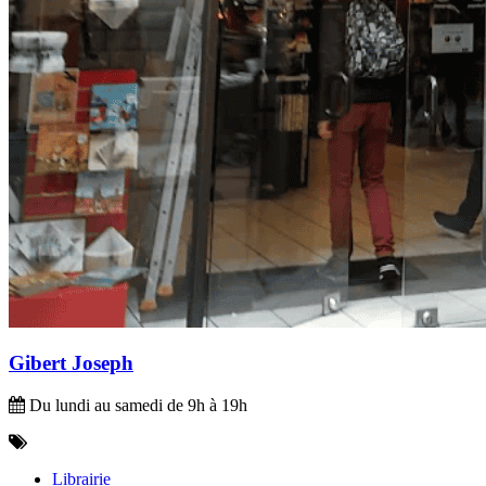
Gibert Joseph
Du lundi au samedi de 9h à 19h
Librairie