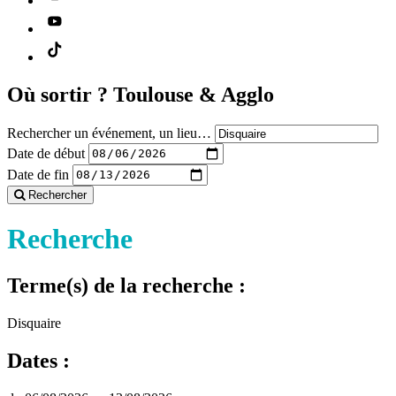
Où sortir ?
Toulouse & Agglo
Rechercher un événement, un lieu…
Date de début
Date de fin
Rechercher
Recherche
Terme(s) de la recherche :
Disquaire
Dates :