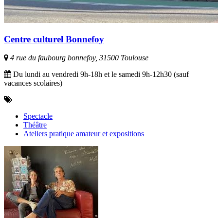
Centre culturel Bonnefoy
4 rue du faubourg bonnefoy, 31500 Toulouse
Du lundi au vendredi 9h-18h et le samedi 9h-12h30 (sauf
vacances scolaires)
Spectacle
Théâtre
Ateliers pratique amateur et expositions