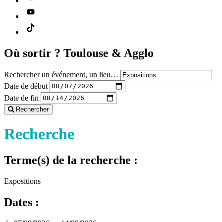
Où sortir ?
Toulouse & Agglo
Rechercher un événement, un lieu…
Date de début
Date de fin
Rechercher
Recherche
Terme(s) de la recherche :
Expositions
Dates :