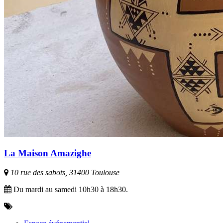
La Maison Amazighe
10 rue des sabots, 31400 Toulouse
Du mardi au samedi 10h30 à 18h30.