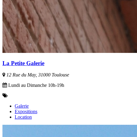
La Petite Galerie
12 Rue du May, 31000 Toulouse
Lundi au Dimanche 10h-19h
Galerie
Expositions
Location