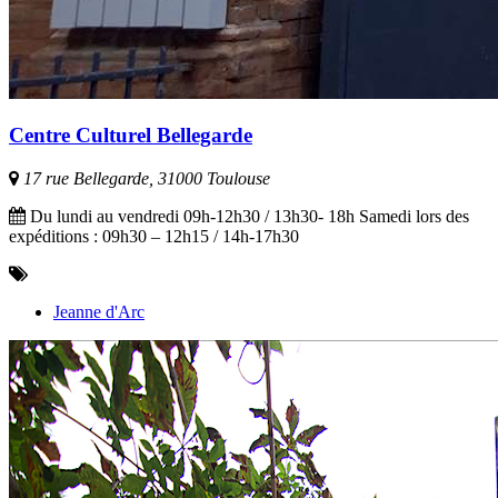
Centre Culturel Bellegarde
17 rue Bellegarde, 31000 Toulouse
Du lundi au vendredi 09h-12h30 / 13h30- 18h Samedi lors des
expéditions : 09h30 – 12h15 / 14h-17h30
Jeanne d'Arc