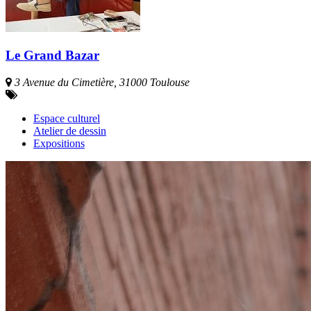
Le Grand Bazar
3 Avenue du Cimetière, 31000 Toulouse
Espace culturel
Atelier de dessin
Expositions