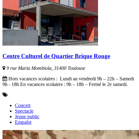
Centre Culturel de Quartier Brique Rouge
9 rue Maria Mombiola, 31400 Toulouse
Hors vacances scolaires : Lundi au vendredi 9h – 22h – Samedi
9h - 18h En vacances scolaires : 9h – 18h – Fermé le 2e samedi.
Concert
Spectacle
Jeune public
Empalot