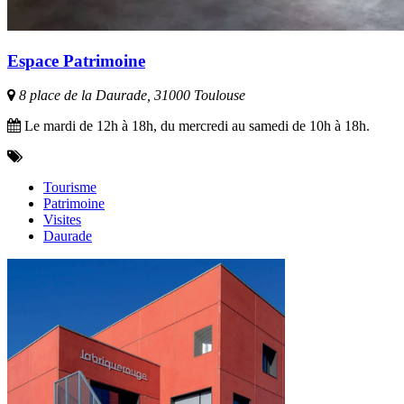
Espace Patrimoine
8 place de la Daurade, 31000 Toulouse
Le mardi de 12h à 18h, du mercredi au samedi de 10h à 18h.
Tourisme
Patrimoine
Visites
Daurade