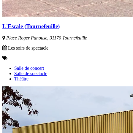
L'Escale (Tournefeuille)
Place Roger Panouse, 31170 Tournefeuille
Les soirs de spectacle
Salle de concert
Salle de spectacle
Théâtre