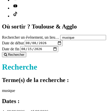
Où sortir ?
Toulouse & Agglo
Rechercher un événement, un lieu…
Date de début
Date de fin
Rechercher
Recherche
Terme(s) de la recherche :
musique
Dates :