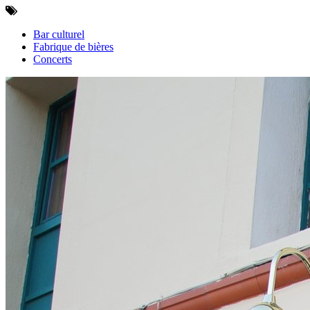
Bar culturel
Fabrique de bières
Concerts