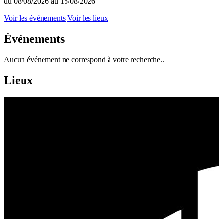
du 08/08/2026 au 15/08/2026
Voir les événements
Voir les lieux
Événements
Aucun événement ne correspond à votre recherche..
Lieux