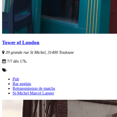
Tower of London
39 grande rue St Michel, 31400 Toulouse
7/7 dès 17h.
Pub
Bar anglais
Retransmission de matchs
St-Michel Marcel Langer