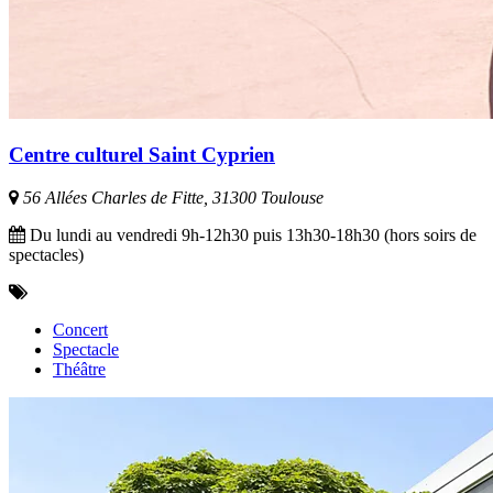
Centre culturel Saint Cyprien
56 Allées Charles de Fitte, 31300 Toulouse
Du lundi au vendredi 9h-12h30 puis 13h30-18h30 (hors soirs de
spectacles)
Concert
Spectacle
Théâtre