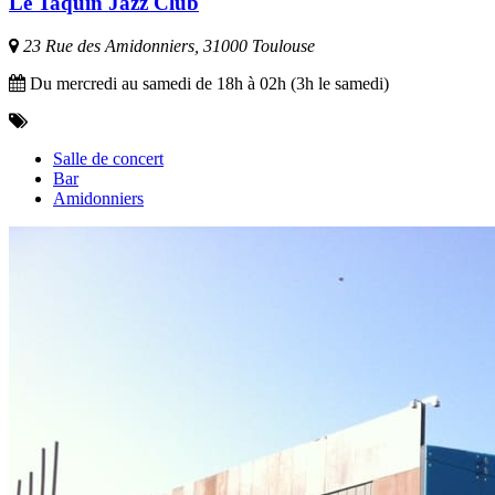
Le Taquin Jazz Club
23 Rue des Amidonniers, 31000 Toulouse
Du mercredi au samedi de 18h à 02h (3h le samedi)
Salle de concert
Bar
Amidonniers