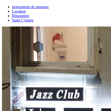
Instruments de musique
Location
Réparation
Saint Cyprien