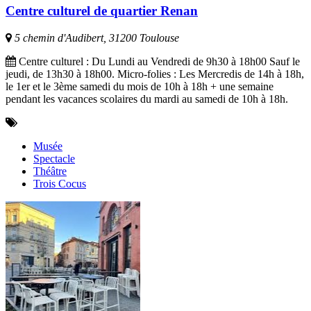
Centre culturel de quartier Renan
5 chemin d'Audibert, 31200 Toulouse
Centre culturel : Du Lundi au Vendredi de 9h30 à 18h00 Sauf le
jeudi, de 13h30 à 18h00. Micro-folies : Les Mercredis de 14h à 18h,
le 1er et le 3ème samedi du mois de 10h à 18h + une semaine
pendant les vacances scolaires du mardi au samedi de 10h à 18h.
Musée
Spectacle
Théâtre
Trois Cocus