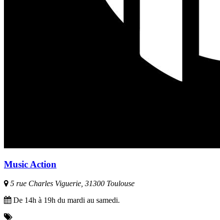
Music Action
5 rue Charles Viguerie, 31300 Toulouse
De 14h à 19h du mardi au samedi.