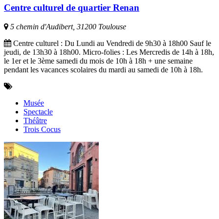
Centre culturel de quartier Renan
5 chemin d'Audibert, 31200 Toulouse
Centre culturel : Du Lundi au Vendredi de 9h30 à 18h00 Sauf le
jeudi, de 13h30 à 18h00. Micro-folies : Les Mercredis de 14h à 18h,
le 1er et le 3ème samedi du mois de 10h à 18h + une semaine
pendant les vacances scolaires du mardi au samedi de 10h à 18h.
Musée
Spectacle
Théâtre
Trois Cocus