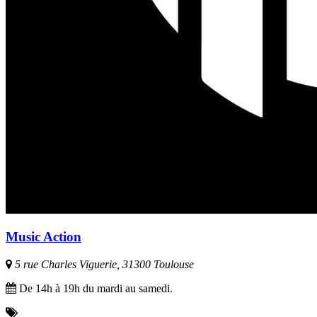
Music Action
5 rue Charles Viguerie, 31300 Toulouse
De 14h à 19h du mardi au samedi.