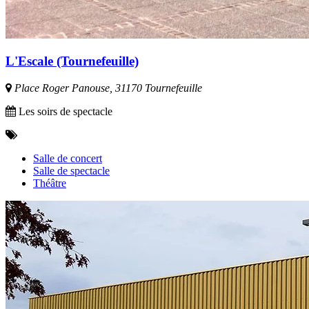
L'Escale (Tournefeuille)
Place Roger Panouse, 31170 Tournefeuille
Les soirs de spectacle
Salle de concert
Salle de spectacle
Théâtre