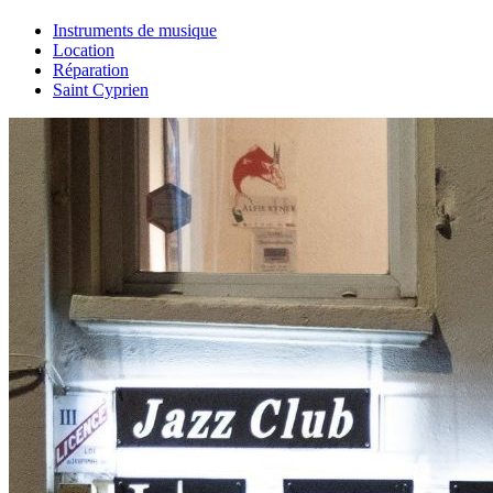
Instruments de musique
Location
Réparation
Saint Cyprien