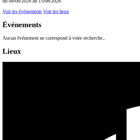
du 08/08/2026 au 15/08/2026
Voir les événements
Voir les lieux
Événements
Aucun événement ne correspond à votre recherche..
Lieux