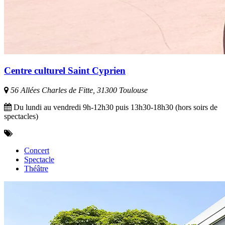
Centre culturel Saint Cyprien
56 Allées Charles de Fitte, 31300 Toulouse
Du lundi au vendredi 9h-12h30 puis 13h30-18h30 (hors soirs de
spectacles)
Concert
Spectacle
Théâtre