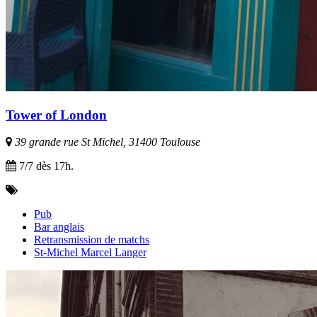
Tower of London
39 grande rue St Michel, 31400 Toulouse
7/7 dès 17h.
Pub
Bar anglais
Retransmission de matchs
St-Michel Marcel Langer