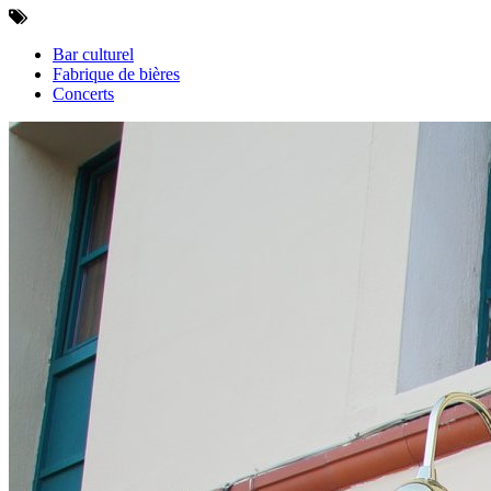
Bar culturel
Fabrique de bières
Concerts