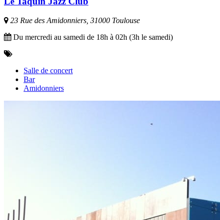
Le Taquin Jazz Club
23 Rue des Amidonniers, 31000 Toulouse
Du mercredi au samedi de 18h à 02h (3h le samedi)
Salle de concert
Bar
Amidonniers