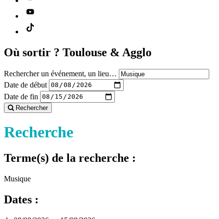
Où sortir ?
Toulouse & Agglo
Rechercher un événement, un lieu…
Date de début
Date de fin
Rechercher
Recherche
Terme(s) de la recherche :
Musique
Dates :