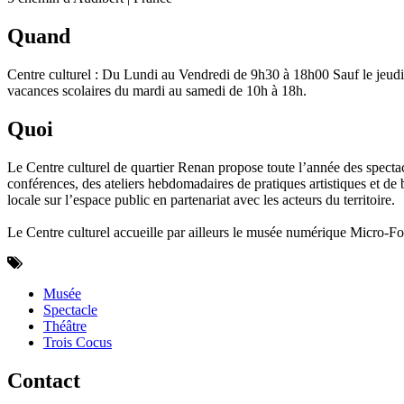
Quand
Centre culturel : Du Lundi au Vendredi de 9h30 à 18h00 Sauf le jeudi
vacances scolaires du mardi au samedi de 10h à 18h.
Quoi
Le Centre culturel de quartier Renan propose toute l’année des spectacle
conférences, des ateliers hebdomadaires de pratiques artistiques et de 
locale sur l’espace public en partenariat avec les acteurs du territoire.
Le Centre culturel accueille par ailleurs le musée numérique Micro-Fo
Musée
Spectacle
Théâtre
Trois Cocus
Contact