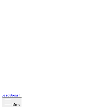
Je soutiens !
Menu