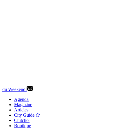
du Weekend
Agenda
Magazine
Articles
City Guide
Clutcho'
Boutique