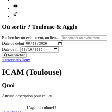
Où sortir ?
Toulouse & Agglo
Rechercher un événement, un lieu…
Date de début
Date de fin
Rechercher
< retour aux lieux
ICAM (Toulouse)
Quoi
Aucune description pour ce lieu
L'agenda culturel !