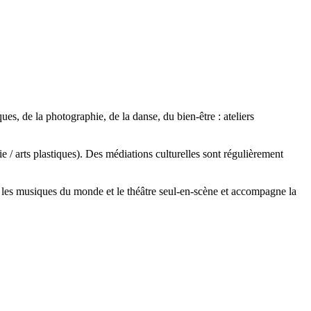
ues, de la photographie, de la danse, du bien-être : ateliers
e / arts plastiques). Des médiations culturelles sont régulièrement
les musiques du monde et le théâtre seul-en-scène et accompagne la