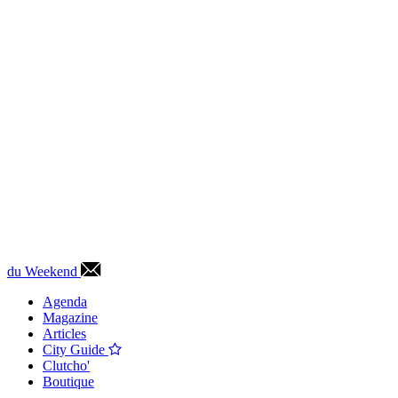
du Weekend
Agenda
Magazine
Articles
City Guide
Clutcho'
Boutique