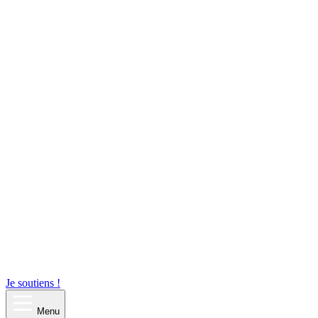
Je soutiens !
Menu