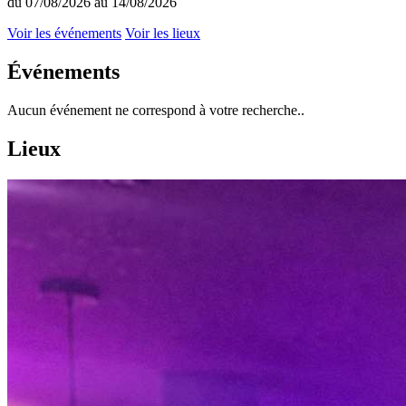
du 07/08/2026 au 14/08/2026
Voir les événements
Voir les lieux
Événements
Aucun événement ne correspond à votre recherche..
Lieux