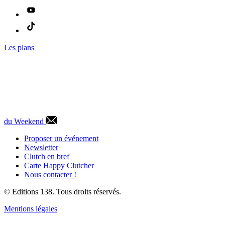
Les plans
du Weekend
Proposer un événement
Newsletter
Clutch en bref
Carte Happy Clutcher
Nous contacter !
© Editions 138. Tous droits réservés.
Mentions légales