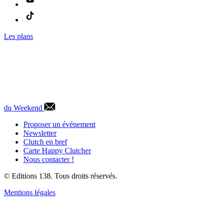
Les plans
du Weekend
Proposer un événement
Newsletter
Clutch en bref
Carte Happy Clutcher
Nous contacter !
© Editions 138. Tous droits réservés.
Mentions légales