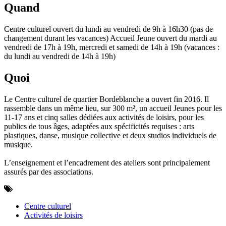
Quand
Centre culturel ouvert du lundi au vendredi de 9h à 16h30 (pas de
changement durant les vacances) Accueil Jeune ouvert du mardi au
vendredi de 17h à 19h, mercredi et samedi de 14h à 19h (vacances :
du lundi au vendredi de 14h à 19h)
Quoi
Le Centre culturel de quartier Bordeblanche a ouvert fin 2016. Il
rassemble dans un même lieu, sur 300 m², un accueil Jeunes pour les
11-17 ans et cinq salles dédiées aux activités de loisirs, pour les
publics de tous âges, adaptées aux spécificités requises : arts
plastiques, danse, musique collective et deux studios individuels de
musique.
L’enseignement et l’encadrement des ateliers sont principalement
assurés par des associations.
Centre culturel
Activités de loisirs