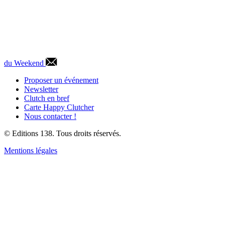
du Weekend
Proposer un événement
Newsletter
Clutch en bref
Carte Happy Clutcher
Nous contacter !
© Editions 138. Tous droits réservés.
Mentions légales