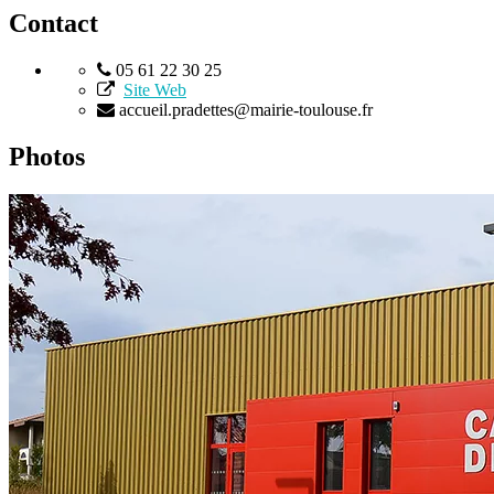
Contact
05 61 22 30 25
Site Web
accueil.pradettes@mairie-toulouse.fr
Photos