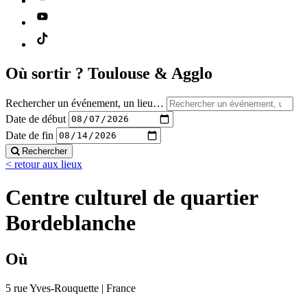
Où sortir ?
Toulouse & Agglo
Rechercher un événement, un lieu…
Date de début
Date de fin
Rechercher
< retour aux lieux
Centre culturel de quartier
Bordeblanche
Où
5 rue Yves-Rouquette | France