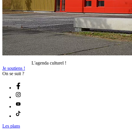
L'agenda culturel !
Je soutiens !
On se suit ?
Les plans