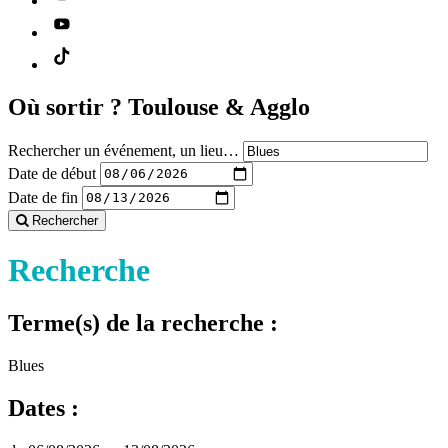
Où sortir ?
Toulouse & Agglo
Rechercher un événement, un lieu…
Date de début
Date de fin
Rechercher
Recherche
Terme(s) de la recherche :
Blues
Dates :