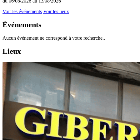
du 06/08/2026 au 13/08/2026
Voir les événements
Voir les lieux
Événements
Aucun événement ne correspond à votre recherche..
Lieux