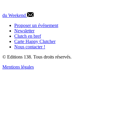
du Weekend
Proposer un événement
Newsletter
Clutch en bref
Carte Happy Clutcher
Nous contacter !
© Editions 138. Tous droits réservés.
Mentions légales