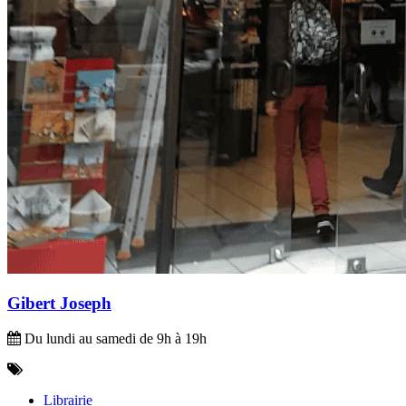
Gibert Joseph
Du lundi au samedi de 9h à 19h
Librairie