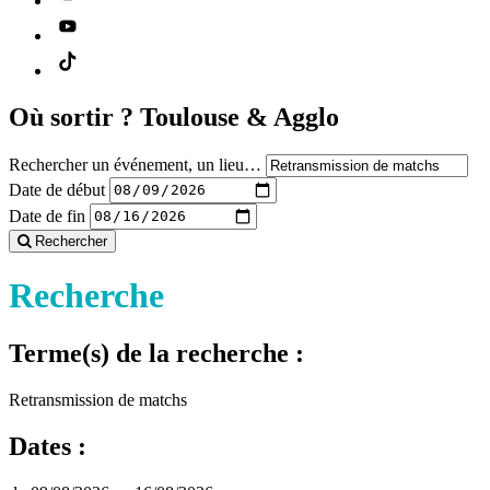
Où sortir ?
Toulouse & Agglo
Rechercher un événement, un lieu…
Date de début
Date de fin
Rechercher
Recherche
Terme(s) de la recherche :
Retransmission de matchs
Dates :