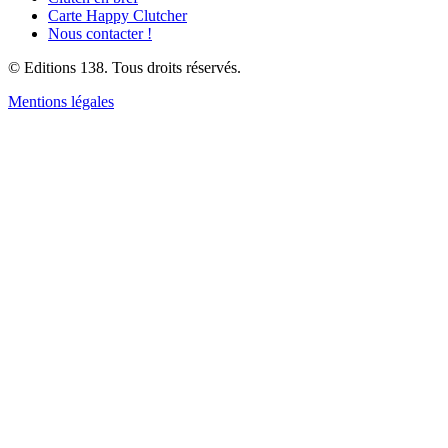
Carte Happy Clutcher
Nous contacter !
© Editions 138. Tous droits réservés.
Mentions légales