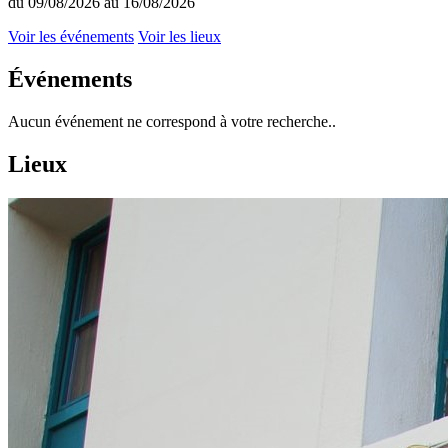
du 09/08/2026 au 16/08/2026
Voir les événements
Voir les lieux
Événements
Aucun événement ne correspond à votre recherche..
Lieux