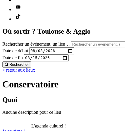
Où sortir ?
Toulouse & Agglo
Rechercher un événement, un lieu…
Date de début
Date de fin
Rechercher
< retour aux lieux
Conservatoire
Quoi
Aucune description pour ce lieu
L'agenda culturel !