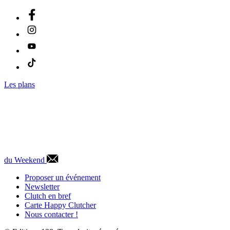
Les plans
du Weekend
Proposer un événement
Newsletter
Clutch en bref
Carte Happy Clutcher
Nous contacter !