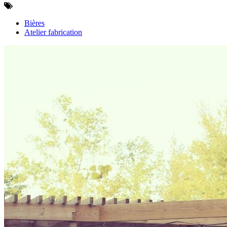
Bières
Atelier fabrication