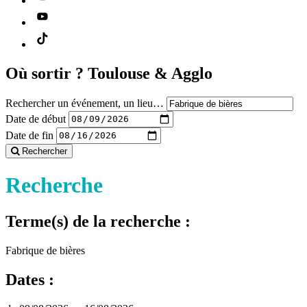
Où sortir ?
Toulouse & Agglo
Rechercher un événement, un lieu…
Date de début
Date de fin
Rechercher
Recherche
Terme(s) de la recherche :
Fabrique de bières
Dates :