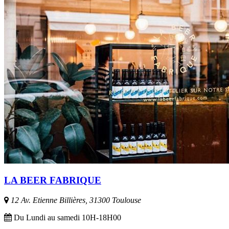
LA BEER FABRIQUE
12 Av. Etienne Billières, 31300 Toulouse
Du Lundi au samedi 10H-18H00