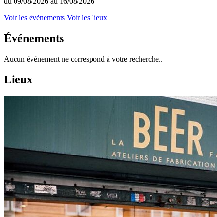
du 09/08/2026 au 16/08/2026
Voir les événements
Voir les lieux
Événements
Aucun événement ne correspond à votre recherche..
Lieux