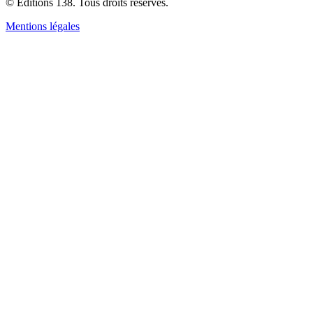
© Editions 138. Tous droits réservés.
Mentions légales