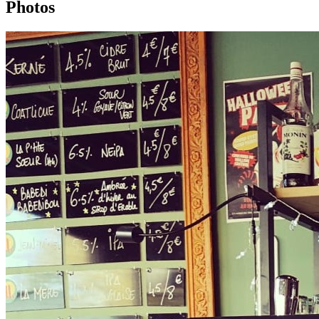
Photos