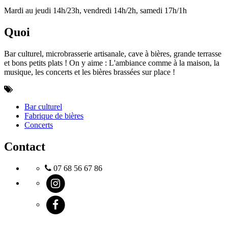
Mardi au jeudi 14h/23h, vendredi 14h/2h, samedi 17h/1h
Quoi
Bar culturel, microbrasserie artisanale, cave à bières, grande terrasse
et bons petits plats ! On y aime : L'ambiance comme à la maison, la
musique, les concerts et les bières brassées sur place !
Bar culturel
Fabrique de bières
Concerts
Contact
07 68 56 67 86