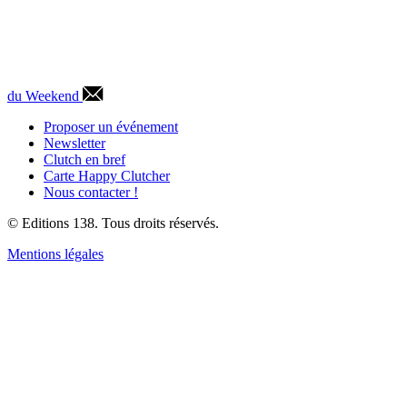
du Weekend
Proposer un événement
Newsletter
Clutch en bref
Carte Happy Clutcher
Nous contacter !
© Editions 138. Tous droits réservés.
Mentions légales