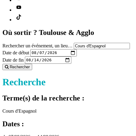
Où sortir ?
Toulouse & Agglo
Rechercher un événement, un lieu…
Date de début
Date de fin
Rechercher
Recherche
Terme(s) de la recherche :
Cours d'Espagnol
Dates :