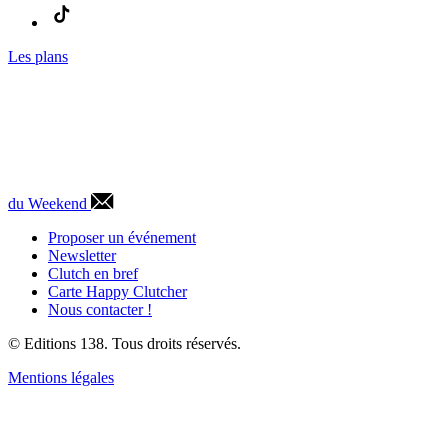
Les plans
du Weekend
Proposer un événement
Newsletter
Clutch en bref
Carte Happy Clutcher
Nous contacter !
© Editions 138. Tous droits réservés.
Mentions légales