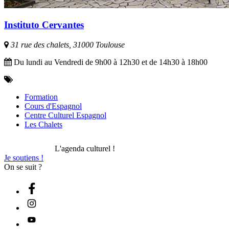
Instituto Cervantes
31 rue des chalets, 31000 Toulouse
Du lundi au Vendredi de 9h00 à 12h30 et de 14h30 à 18h00
Formation
Cours d'Espagnol
Centre Culturel Espagnol
Les Chalets
L'agenda culturel !
Je soutiens !
On se suit ?