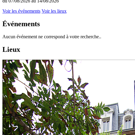
du 07/08/2026 au 14/08/2026
Voir les événements
Voir les lieux
Événements
Aucun événement ne correspond à votre recherche..
Lieux