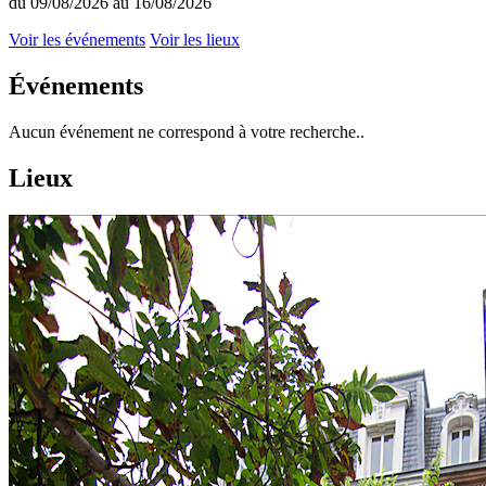
du 09/08/2026 au 16/08/2026
Voir les événements
Voir les lieux
Événements
Aucun événement ne correspond à votre recherche..
Lieux