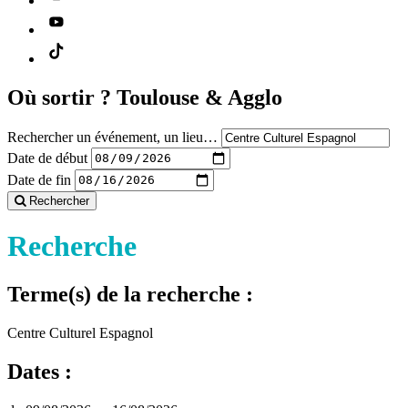
Où sortir ?
Toulouse & Agglo
Rechercher un événement, un lieu…
Date de début
Date de fin
Rechercher
Recherche
Terme(s) de la recherche :
Centre Culturel Espagnol
Dates :