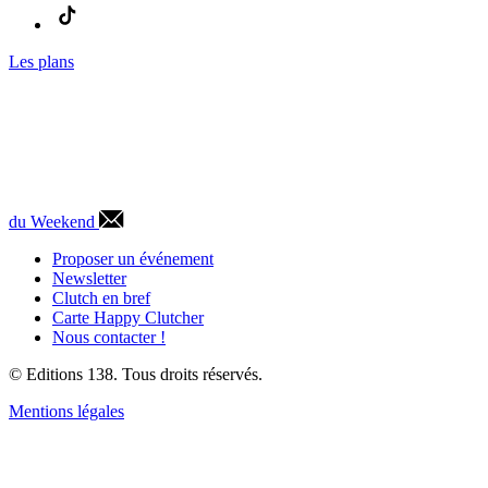
Les plans
du Weekend
Proposer un événement
Newsletter
Clutch en bref
Carte Happy Clutcher
Nous contacter !
© Editions 138. Tous droits réservés.
Mentions légales