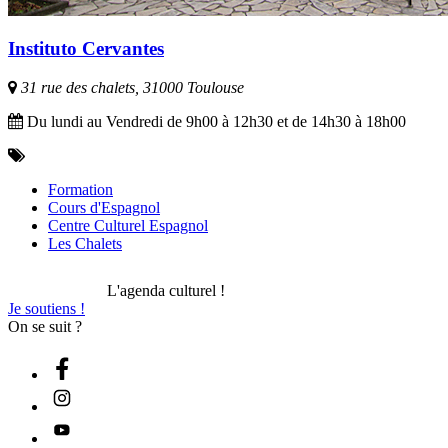
Instituto Cervantes
31 rue des chalets, 31000 Toulouse
Du lundi au Vendredi de 9h00 à 12h30 et de 14h30 à 18h00
Formation
Cours d'Espagnol
Centre Culturel Espagnol
Les Chalets
L'agenda culturel !
Je soutiens !
On se suit ?