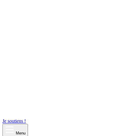
Je soutiens !
Menu