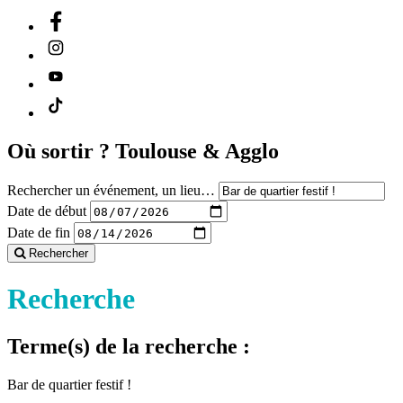
Où sortir ?
Toulouse & Agglo
Rechercher un événement, un lieu…
Date de début
Date de fin
Rechercher
Recherche
Terme(s) de la recherche :
Bar de quartier festif !