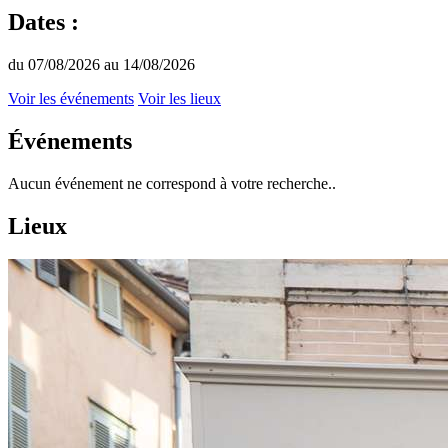
Dates :
du 07/08/2026 au 14/08/2026
Voir les événements
Voir les lieux
Événements
Aucun événement ne correspond à votre recherche..
Lieux