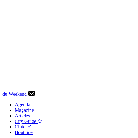
du Weekend
Agenda
Magazine
Articles
City Guide
Clutcho'
Boutique