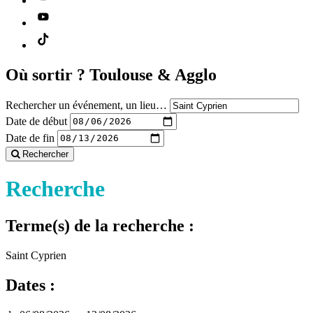
Où sortir ?
Toulouse & Agglo
Rechercher un événement, un lieu…
Date de début
Date de fin
Rechercher
Recherche
Terme(s) de la recherche :
Saint Cyprien
Dates :