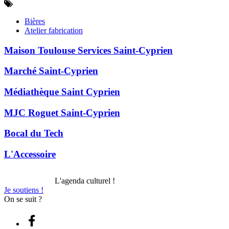
Bières
Atelier fabrication
Maison Toulouse Services Saint-Cyprien
Marché Saint-Cyprien
Médiathèque Saint Cyprien
MJC Roguet Saint-Cyprien
Bocal du Tech
L'Accessoire
L'agenda culturel !
Je soutiens !
On se suit ?