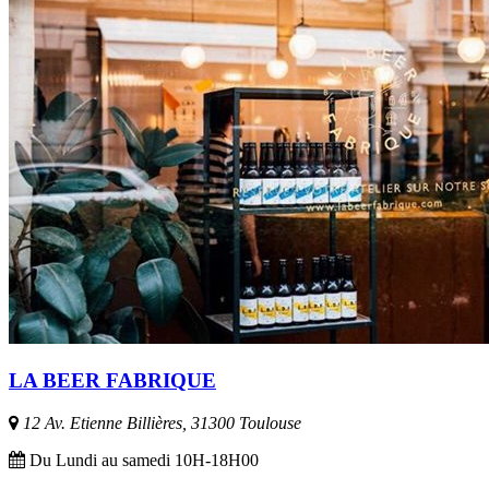
LA BEER FABRIQUE
12 Av. Etienne Billières, 31300 Toulouse
Du Lundi au samedi 10H-18H00