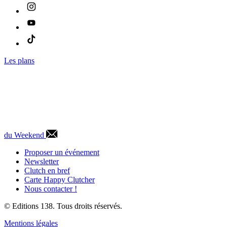
Les plans
du Weekend
Proposer un événement
Newsletter
Clutch en bref
Carte Happy Clutcher
Nous contacter !
© Editions 138. Tous droits réservés.
Mentions légales