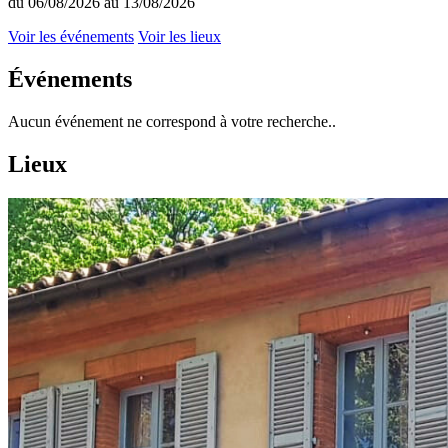
du 06/08/2026 au 13/08/2026
Voir les événements
Voir les lieux
Événements
Aucun événement ne correspond à votre recherche..
Lieux