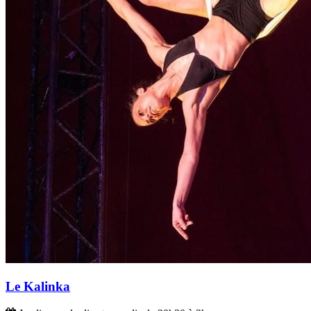
Le Kalinka