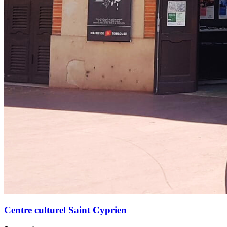
Centre culturel Saint Cyprien