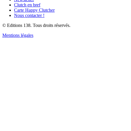
Clutch en bref
Carte Happy Clutcher
Nous contacter !
© Editions 138. Tous droits réservés.
Mentions légales