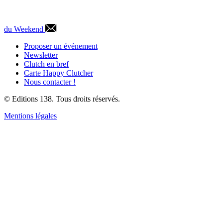
du Weekend
Proposer un événement
Newsletter
Clutch en bref
Carte Happy Clutcher
Nous contacter !
© Editions 138. Tous droits réservés.
Mentions légales