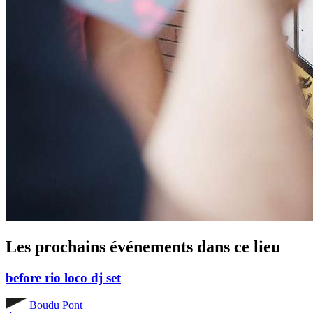
Les prochains événements dans ce lieu
before rio loco dj set
Boudu Pont