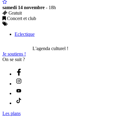
samedi 14 novembre
- 18h
Gratuit
Concert et club
Eclectique
L'agenda culturel !
Je soutiens !
On se suit ?
Les plans