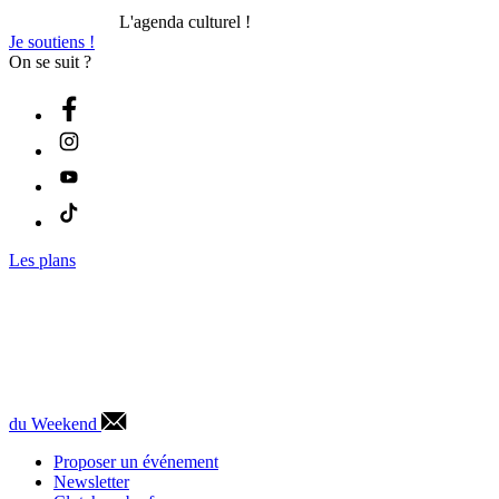
L'agenda culturel !
Je soutiens !
On se suit ?
Les plans
du Weekend
Proposer un événement
Newsletter