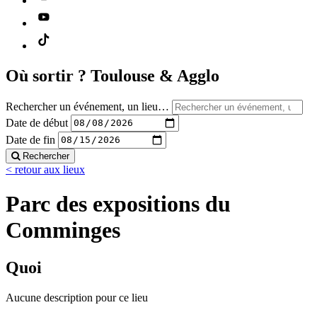
Où sortir ?
Toulouse & Agglo
Rechercher un événement, un lieu…
Date de début
Date de fin
Rechercher
< retour aux lieux
Parc des expositions du
Comminges
Quoi
Aucune description pour ce lieu