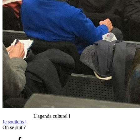
L'agenda culturel !
Je soutiens !
On se suit ?