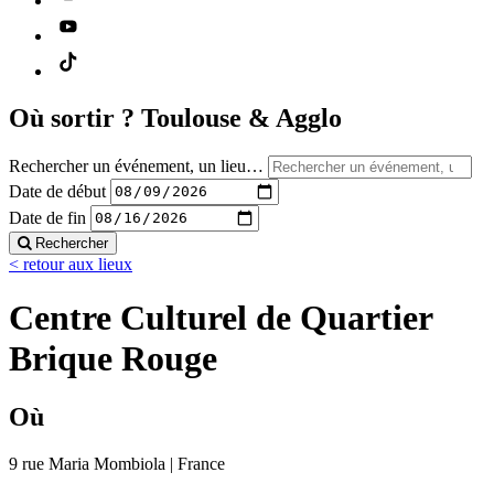
Où sortir ?
Toulouse & Agglo
Rechercher un événement, un lieu…
Date de début
Date de fin
Rechercher
< retour aux lieux
Centre Culturel de Quartier
Brique Rouge
Où
9 rue Maria Mombiola | France