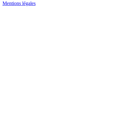
Mentions légales