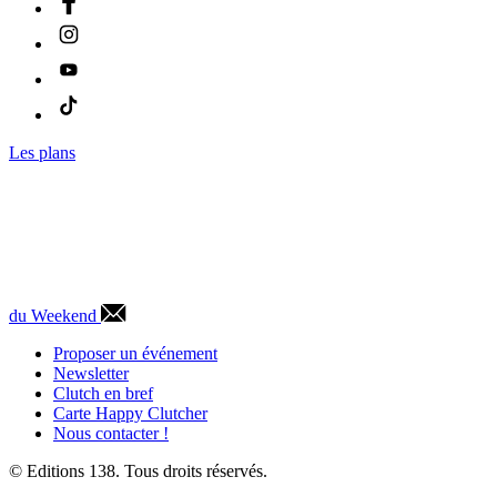
Les plans
du Weekend
Proposer un événement
Newsletter
Clutch en bref
Carte Happy Clutcher
Nous contacter !
© Editions 138. Tous droits réservés.