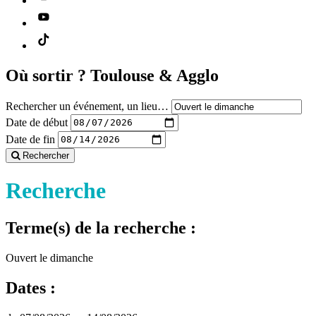
Où sortir ?
Toulouse & Agglo
Rechercher un événement, un lieu…
Date de début
Date de fin
Rechercher
Recherche
Terme(s) de la recherche :
Ouvert le dimanche
Dates :