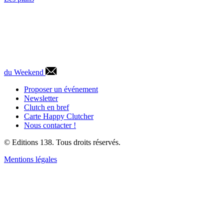
du Weekend
Proposer un événement
Newsletter
Clutch en bref
Carte Happy Clutcher
Nous contacter !
© Editions 138. Tous droits réservés.
Mentions légales