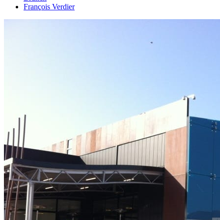
François Verdier