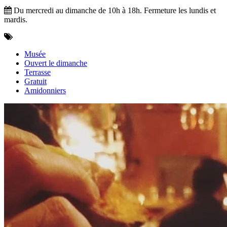
Du mercredi au dimanche de 10h à 18h. Fermeture les lundis et
mardis.
Musée
Ouvert le dimanche
Terrasse
Gratuit
Amidonniers