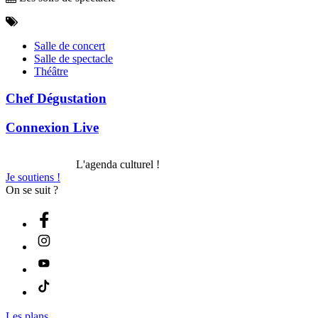
Salle de concert
Salle de spectacle
Théâtre
Chef Dégustation
Connexion Live
L'agenda culturel !
Je soutiens !
On se suit ?
Les plans