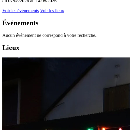
du 07/08/2026 au 14/08/2026
Voir les événements
Voir les lieux
Événements
Aucun événement ne correspond à votre recherche..
Lieux