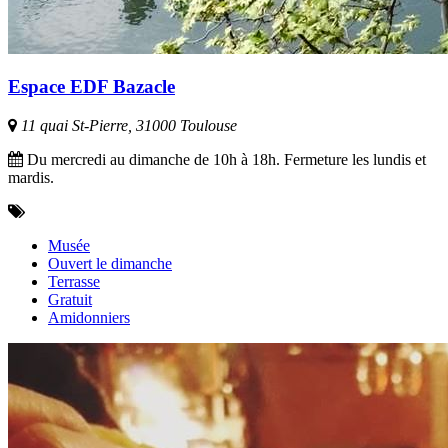
Espace EDF Bazacle
11 quai St-Pierre, 31000 Toulouse
Du mercredi au dimanche de 10h à 18h. Fermeture les lundis et
mardis.
Musée
Ouvert le dimanche
Terrasse
Gratuit
Amidonniers