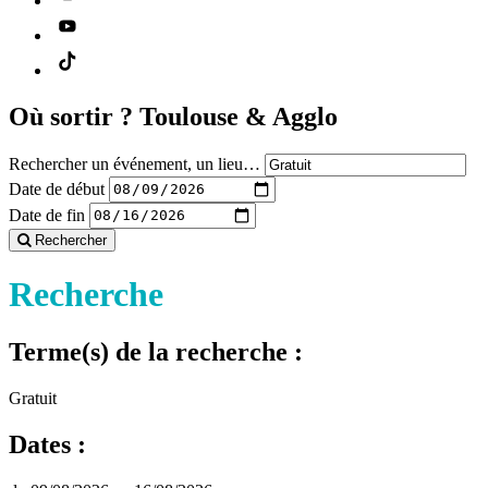
Où sortir ?
Toulouse & Agglo
Rechercher un événement, un lieu…
Date de début
Date de fin
Rechercher
Recherche
Terme(s) de la recherche :
Gratuit
Dates :