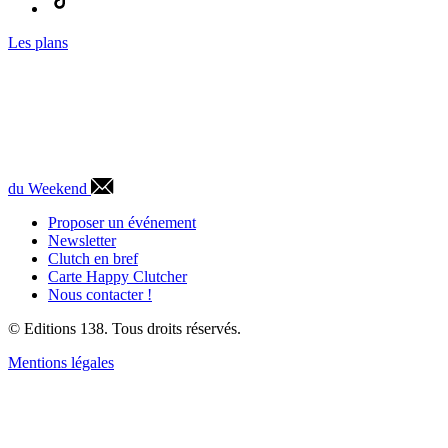
Les plans
du Weekend
Proposer un événement
Newsletter
Clutch en bref
Carte Happy Clutcher
Nous contacter !
© Editions 138. Tous droits réservés.
Mentions légales