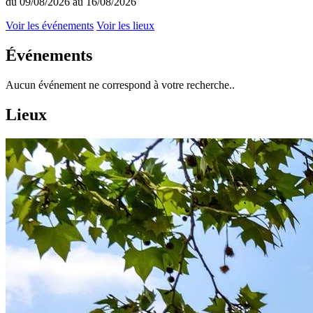
du 09/08/2026 au 16/08/2026
Voir les événements
Voir les lieux
Événements
Aucun événement ne correspond à votre recherche..
Lieux