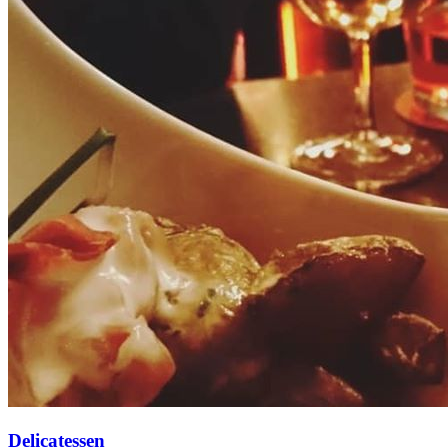
Delicatessen