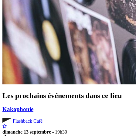
Les prochains événements dans ce lieu
Kakophonie
Flashback Café
dimanche 13 septembre
- 19h30