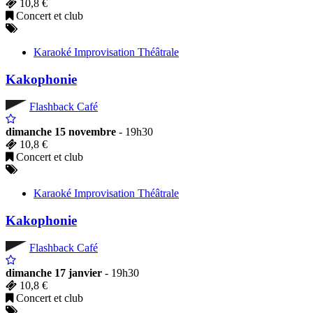
10,8 €
Concert et club
Karaoké Improvisation Théâtrale
Kakophonie
Flashback Café
dimanche 15 novembre
- 19h30
10,8 €
Concert et club
Karaoké Improvisation Théâtrale
Kakophonie
Flashback Café
dimanche 17 janvier
- 19h30
10,8 €
Concert et club