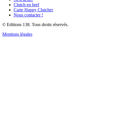
Clutch en bref
Carte Happy Clutcher
Nous contacter !
© Editions 138. Tous droits réservés.
Mentions légales