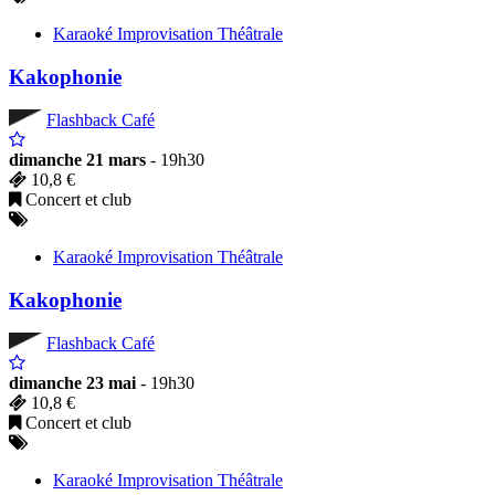
Karaoké Improvisation Théâtrale
Kakophonie
Flashback Café
dimanche 21 mars
- 19h30
10,8 €
Concert et club
Karaoké Improvisation Théâtrale
Kakophonie
Flashback Café
dimanche 23 mai
- 19h30
10,8 €
Concert et club
Karaoké Improvisation Théâtrale