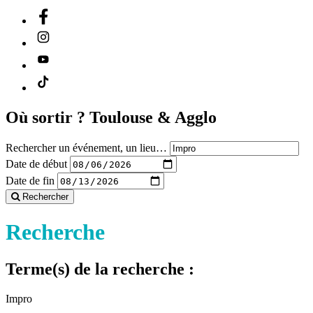
Où sortir ?
Toulouse & Agglo
Rechercher un événement, un lieu…
Date de début
Date de fin
Rechercher
Recherche
Terme(s) de la recherche :
Impro