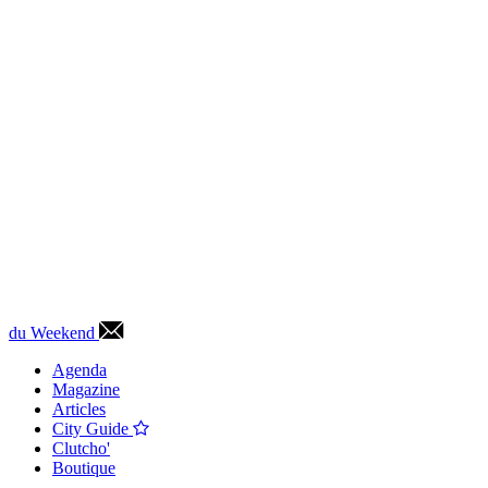
du Weekend
Agenda
Magazine
Articles
City Guide
Clutcho'
Boutique