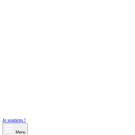
Je soutiens !
Menu