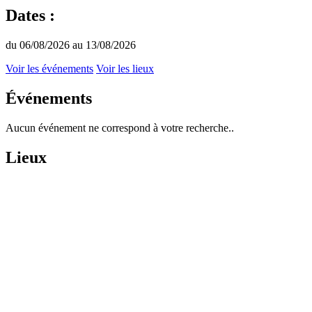
Dates :
du 06/08/2026 au 13/08/2026
Voir les événements
Voir les lieux
Événements
Aucun événement ne correspond à votre recherche..
Lieux