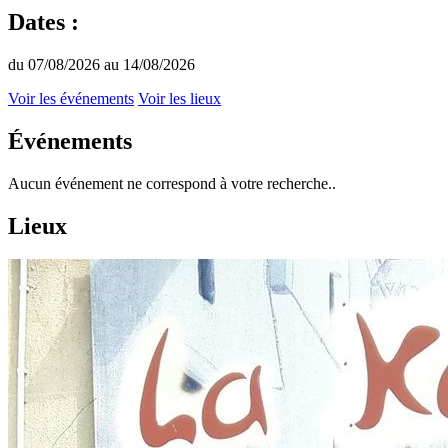
Dates :
du 07/08/2026 au 14/08/2026
Voir les événements
Voir les lieux
Événements
Aucun événement ne correspond à votre recherche..
Lieux