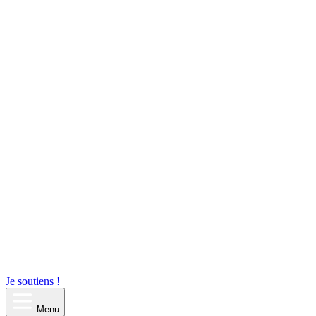
Je soutiens !
Menu