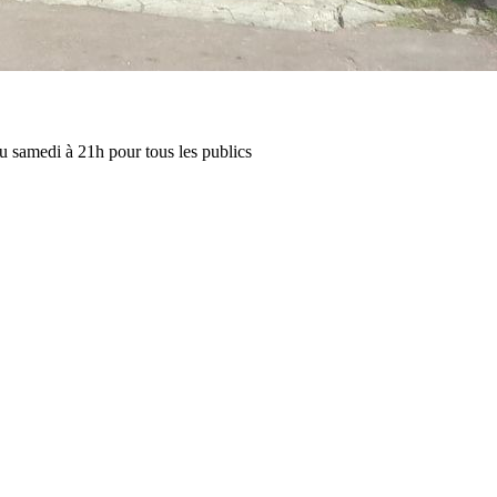
u samedi à 21h pour tous les publics