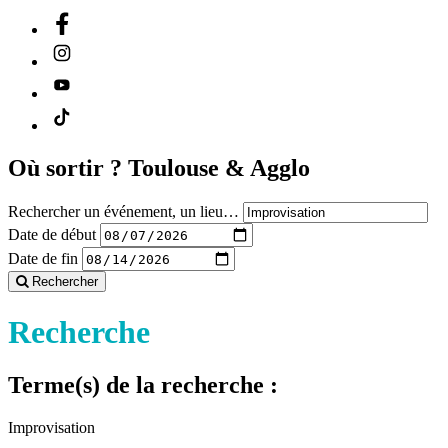
Où sortir ?
Toulouse & Agglo
Rechercher un événement, un lieu…
Date de début
Date de fin
Rechercher
Recherche
Terme(s) de la recherche :
Improvisation