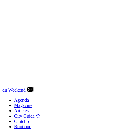
du Weekend
Agenda
Magazine
Articles
City Guide
Clutcho'
Boutique