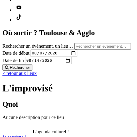
Où sortir ?
Toulouse & Agglo
Rechercher un événement, un lieu…
Date de début
Date de fin
Rechercher
< retour aux lieux
L'improvisé
Quoi
Aucune description pour ce lieu
L'agenda culturel !