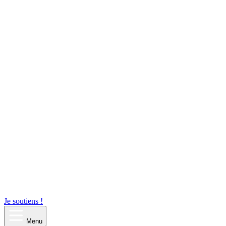
Je soutiens !
Menu