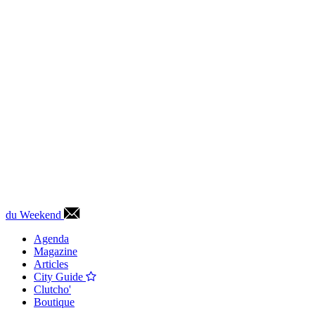
du Weekend
Agenda
Magazine
Articles
City Guide
Clutcho'
Boutique