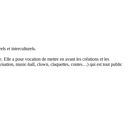
els et interculturels.
. Elle a pour vocation de mettre en avant les créations et les
sation, music-hall, clown, claquettes, contes…) qui est tout public