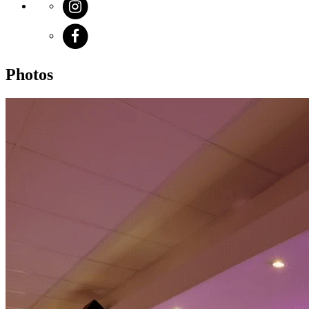
Photos