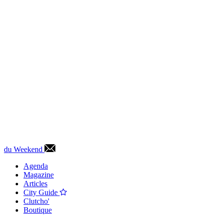
du Weekend
Agenda
Magazine
Articles
City Guide
Clutcho'
Boutique