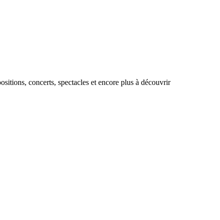
sitions, concerts, spectacles et encore plus à découvrir