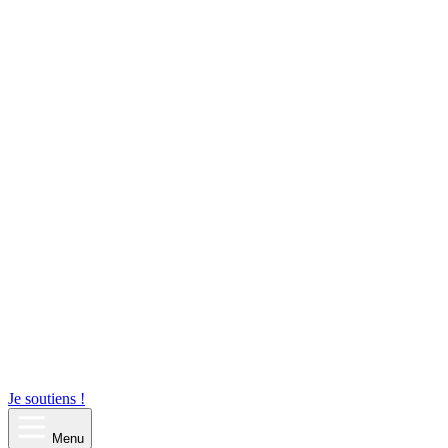
Je soutiens !
Menu