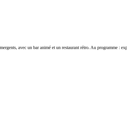
mergents, avec un bar animé et un restaurant rétro. Au programme : expo