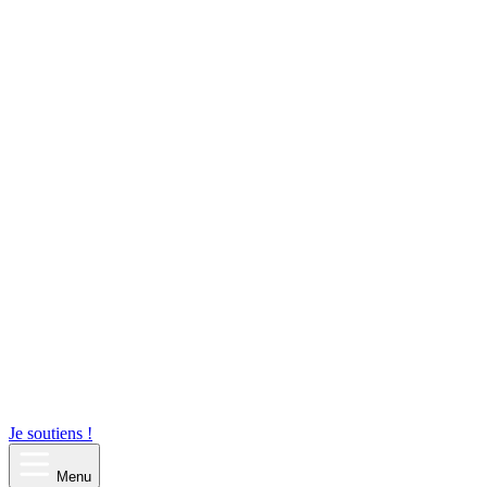
Je soutiens !
Menu