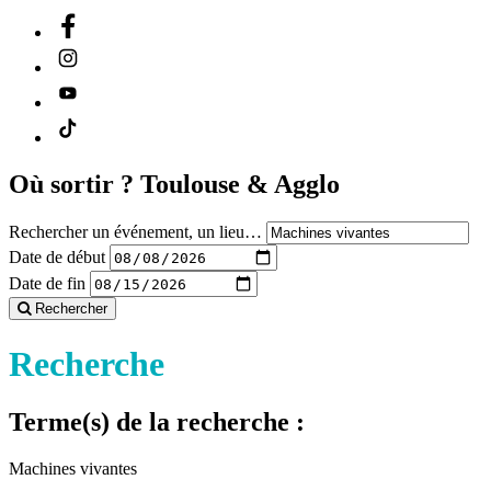
Où sortir ?
Toulouse & Agglo
Rechercher un événement, un lieu…
Date de début
Date de fin
Rechercher
Recherche
Terme(s) de la recherche :
Machines vivantes