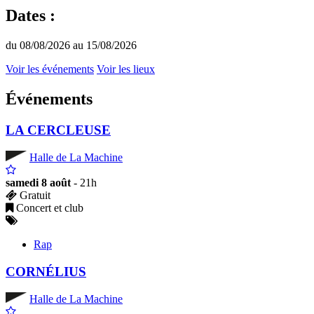
Dates :
du 08/08/2026 au 15/08/2026
Voir les événements
Voir les lieux
Événements
LA CERCLEUSE
Halle de La Machine
samedi 8 août
- 21h
Gratuit
Concert et club
Rap
CORNÉLIUS
Halle de La Machine