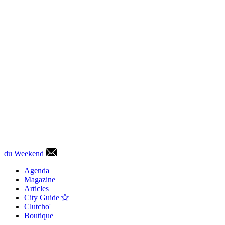
du Weekend
Agenda
Magazine
Articles
City Guide
Clutcho'
Boutique