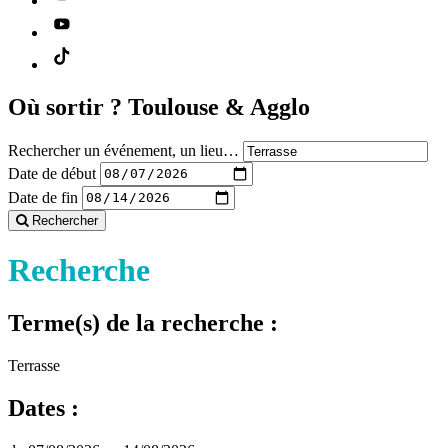
Où sortir ?
Toulouse & Agglo
Rechercher un événement, un lieu…
Date de début
Date de fin
Rechercher
Recherche
Terme(s) de la recherche :
Terrasse
Dates :