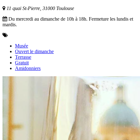
11 quai St-Pierre, 31000 Toulouse
Du mercredi au dimanche de 10h à 18h. Fermeture les lundis et
mardis.
Musée
Ouvert le dimanche
Terrasse
Gratuit
Amidonniers