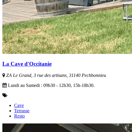
La Cave d'Occitanie
ZA Le Grand, 3 rue des artisans, 31140 Pechbonnieu
Lundi au Samedi : 09h30 - 12h30, 15h-18h30.
Cave
Terrasse
Resto