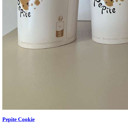
Pepite Cookie