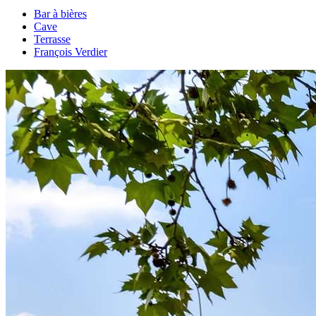
Bar à bières
Cave
Terrasse
François Verdier