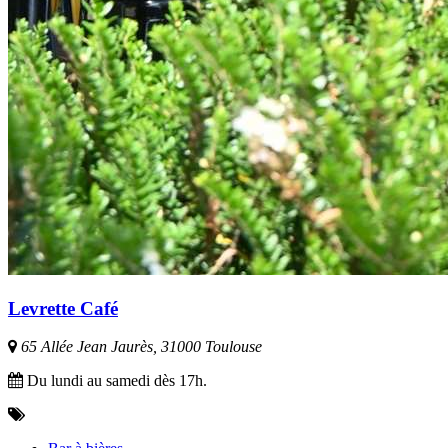
Levrette Café
65 Allée Jean Jaurès, 31000 Toulouse
Du lundi au samedi dès 17h.