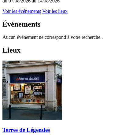
du 07/08/2026 au 14/08/2026
Voir les événements
Voir les lieux
Événements
Aucun événement ne correspond à votre recherche..
Lieux
Terres de Légendes