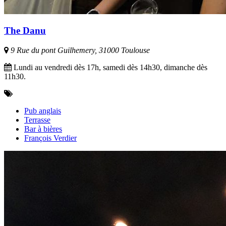
The Danu
9 Rue du pont Guilhemery, 31000 Toulouse
Lundi au vendredi dès 17h, samedi dès 14h30, dimanche dès
11h30.
Pub anglais
Terrasse
Bar à bières
François Verdier