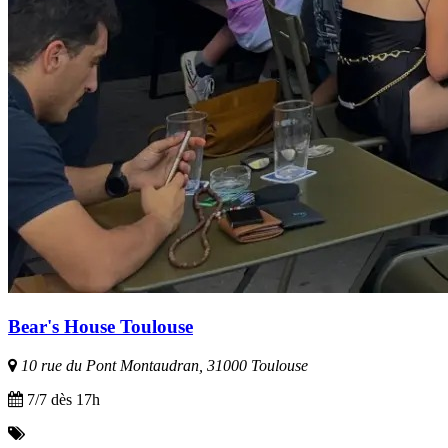
Bear's House Toulouse
10 rue du Pont Montaudran, 31000 Toulouse
7/7 dès 17h