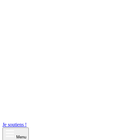
Je soutiens !
Menu