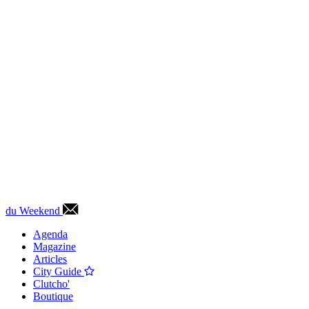
du Weekend
Agenda
Magazine
Articles
City Guide
Clutcho'
Boutique