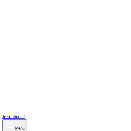
Je soutiens !
Menu