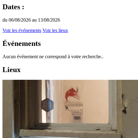
Dates :
du 06/08/2026 au 13/08/2026
Voir les événements
Voir les lieux
Événements
Aucun événement ne correspond à votre recherche..
Lieux