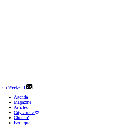
du Weekend
Agenda
Magazine
Articles
City Guide
Clutcho'
Boutique