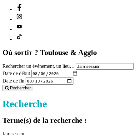
Où sortir ?
Toulouse & Agglo
Rechercher un événement, un lieu…
Date de début
Date de fin
Rechercher
Recherche
Terme(s) de la recherche :
Jam session