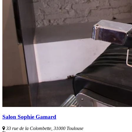
Salon Sophie Gamard
33 rue de la Colombette, 31000 Toulouse