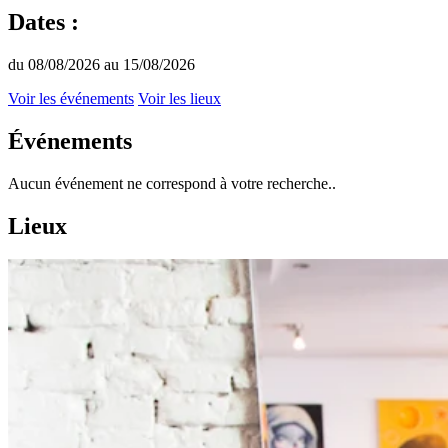
Dates :
du 08/08/2026 au 15/08/2026
Voir les événements
Voir les lieux
Événements
Aucun événement ne correspond à votre recherche..
Lieux