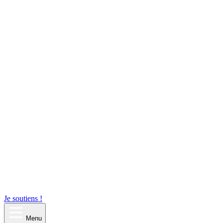
Je soutiens !
Menu