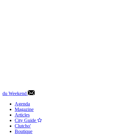
du Weekend
Agenda
Magazine
Articles
City Guide
Clutcho'
Boutique