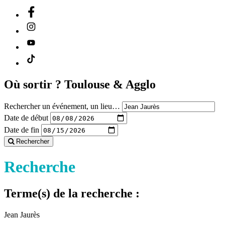
Où sortir ?
Toulouse & Agglo
Rechercher un événement, un lieu…
Date de début
Date de fin
Rechercher
Recherche
Terme(s) de la recherche :
Jean Jaurès