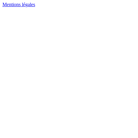
Mentions légales