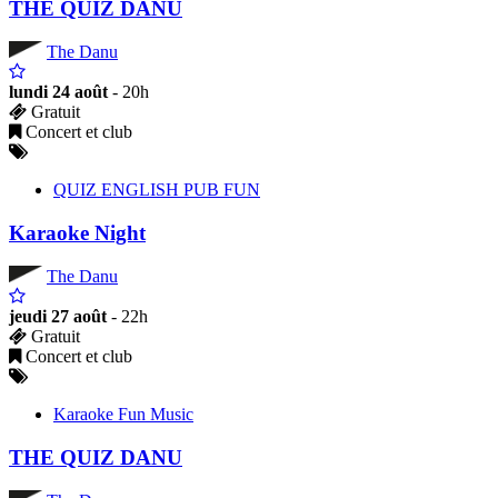
THE QUIZ DANU
The Danu
lundi 24 août
- 20h
Gratuit
Concert et club
QUIZ ENGLISH PUB FUN
Karaoke Night
The Danu
jeudi 27 août
- 22h
Gratuit
Concert et club
Karaoke Fun Music
THE QUIZ DANU