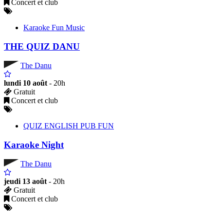
Concert et club
Karaoke Fun Music
THE QUIZ DANU
The Danu
lundi 10 août
- 20h
Gratuit
Concert et club
QUIZ ENGLISH PUB FUN
Karaoke Night
The Danu
jeudi 13 août
- 20h
Gratuit
Concert et club