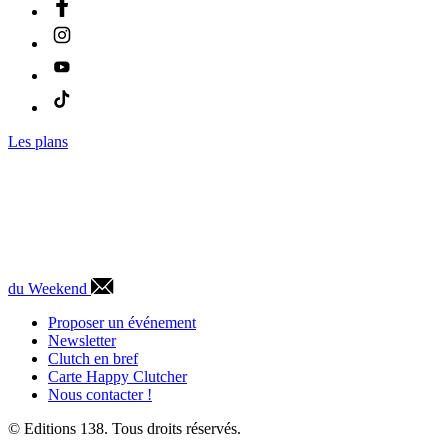
Les plans
du Weekend
Proposer un événement
Newsletter
Clutch en bref
Carte Happy Clutcher
Nous contacter !
© Editions 138. Tous droits réservés.