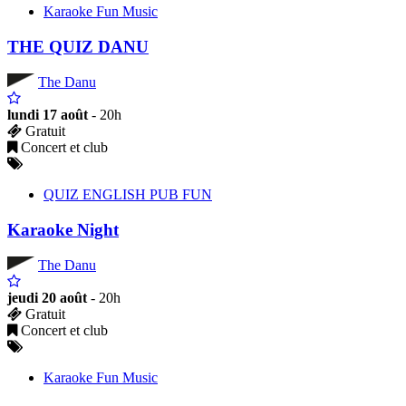
Karaoke Fun Music
THE QUIZ DANU
The Danu
lundi 17 août
- 20h
Gratuit
Concert et club
QUIZ ENGLISH PUB FUN
Karaoke Night
The Danu
jeudi 20 août
- 20h
Gratuit
Concert et club
Karaoke Fun Music