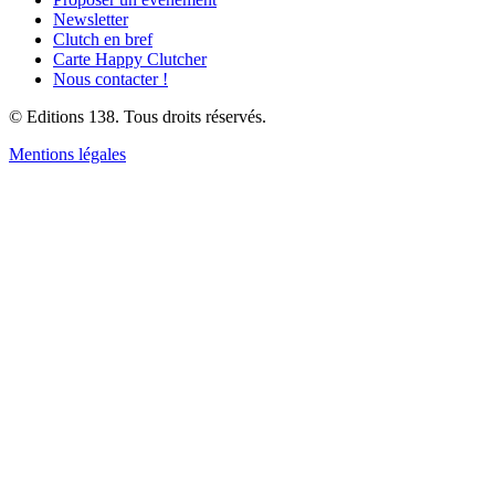
Newsletter
Clutch en bref
Carte Happy Clutcher
Nous contacter !
© Editions 138. Tous droits réservés.
Mentions légales