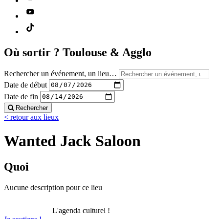
Où sortir ?
Toulouse & Agglo
Rechercher un événement, un lieu…
Date de début
Date de fin
Rechercher
< retour aux lieux
Wanted Jack Saloon
Quoi
Aucune description pour ce lieu
L'agenda culturel !